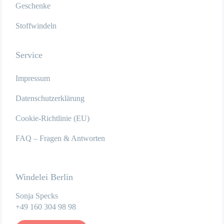
Geschenke
Stoffwindeln
Service
Impressum
Datenschutzerklärung
Cookie-Richtlinie (EU)
FAQ – Fragen & Antworten
Windelei Berlin
Sonja Specks
+49 160 304 98 98