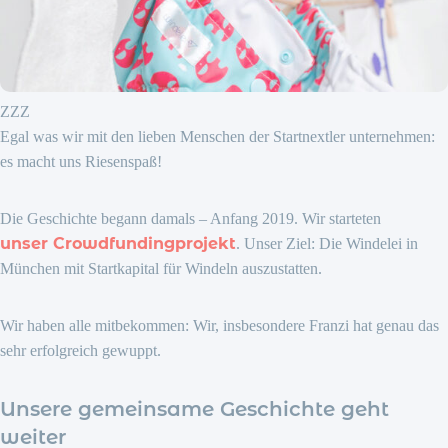
ZZZ
Egal was wir mit den lieben Menschen der Startnextler unternehmen:
es macht uns Riesenspaß!
Die Geschichte begann damals – Anfang 2019. Wir starteten
unser Crowdfundingprojekt
. Unser Ziel: Die Windelei in
München mit Startkapital für Windeln auszustatten.
Wir haben alle mitbekommen: Wir, insbesondere Franzi hat genau das
sehr erfolgreich gewuppt.
Unsere gemeinsame Geschichte geht
weiter