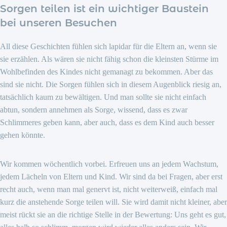
Sorgen teilen ist ein wichtiger Baustein
bei unseren Besuchen
All diese Geschichten fühlen sich lapidar für die Eltern an, wenn sie
sie erzählen. Als wären sie nicht fähig schon die kleinsten Stürme im
Wohlbefinden des Kindes nicht gemanagt zu bekommen. Aber das
sind sie nicht. Die Sorgen fühlen sich in diesem Augenblick riesig an,
tatsächlich kaum zu bewältigen. Und man sollte sie nicht einfach
abtun, sondern annehmen als Sorge, wissend, dass es zwar
Schlimmeres geben kann, aber auch, dass es dem Kind auch besser
gehen könnte.
Wir kommen wöchentlich vorbei. Erfreuen uns an jedem Wachstum,
jedem Lächeln von Eltern und Kind. Wir sind da bei Fragen, aber erst
recht auch, wenn man mal genervt ist, nicht weiterweiß, einfach mal
kurz die anstehende Sorge teilen will. Sie wird damit nicht kleiner, aber
meist rückt sie an die richtige Stelle in der Bewertung: Uns geht es gut,