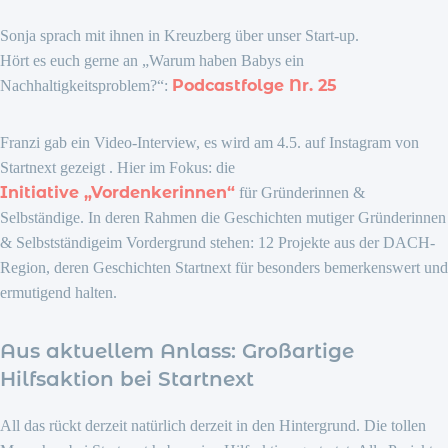
Sonja sprach mit ihnen in Kreuzberg über unser Start-up.
Hört es euch gerne an „Warum haben Babys ein
Podcastfolge Nr. 25
Nachhaltigkeitsproblem?“:
Franzi gab ein Video-Interview, es wird am 4.5. auf Instagram von
Startnext gezeigt . Hier im Fokus: die
Initiative „Vordenkerinnen“
für Gründerinnen &
Selbständige. In deren Rahmen die Geschichten mutiger Gründerinnen
& Selbstständigeim Vordergrund stehen: 12 Projekte aus der DACH-
Region, deren Geschichten Startnext für besonders bemerkenswert und
ermutigend halten.
Aus aktuellem Anlass: Großartige
Hilfsaktion bei Startnext
All das rückt derzeit natürlich derzeit in den Hintergrund. Die tollen