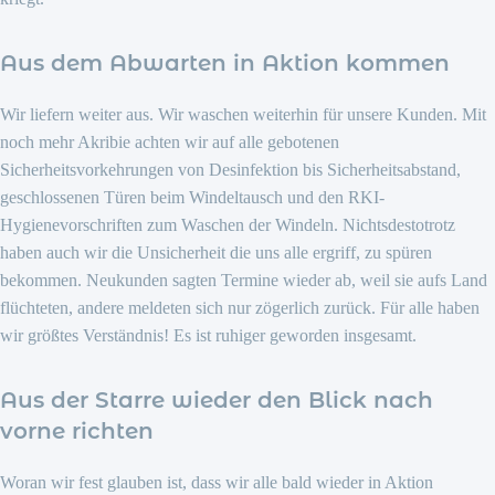
Aus dem Abwarten in Aktion kommen
Wir liefern weiter aus. Wir waschen weiterhin für unsere Kunden. Mit
noch mehr Akribie achten wir auf alle gebotenen
Sicherheitsvorkehrungen von Desinfektion bis Sicherheitsabstand,
geschlossenen Türen beim Windeltausch und den RKI-
Hygienevorschriften zum Waschen der Windeln. Nichtsdestotrotz
haben auch wir die Unsicherheit die uns alle ergriff, zu spüren
bekommen. Neukunden sagten Termine wieder ab, weil sie aufs Land
flüchteten, andere meldeten sich nur zögerlich zurück. Für alle haben
wir größtes Verständnis! Es ist ruhiger geworden insgesamt.
Aus der Starre wieder den Blick nach
vorne richten
Woran wir fest glauben ist, dass wir alle bald wieder in Aktion