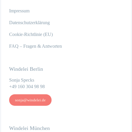
Impressum
Datenschutzerklärung
Cookie-Richtlinie (EU)
FAQ – Fragen & Antworten
Windelei Berlin
Sonja Specks
+49 160 304 98 98
sonja@windelei.de
Windelei München