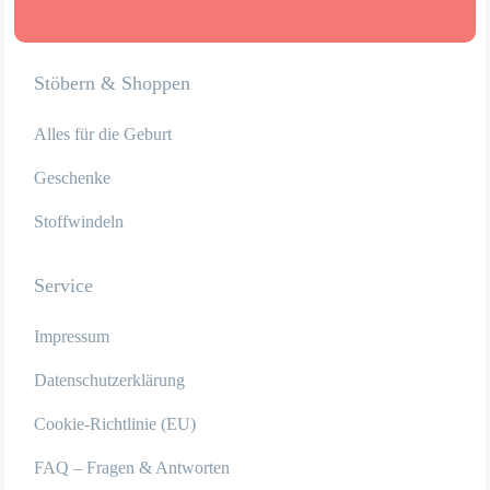
Stöbern & Shoppen
Alles für die Geburt
Geschenke
Stoffwindeln
Service
Impressum
Datenschutzerklärung
Cookie-Richtlinie (EU)
FAQ – Fragen & Antworten