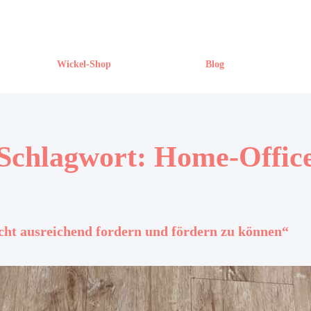
Wickel-Shop
Blog
Schlagwort:
Home-Offic
cht ausreichend fordern und fördern zu können“