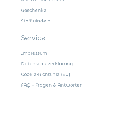
Geschenke
Stoffwindeln
Service
Impressum
Datenschutzerklärung
Cookie-Richtlinie (EU)
FAQ – Fragen & Antworten