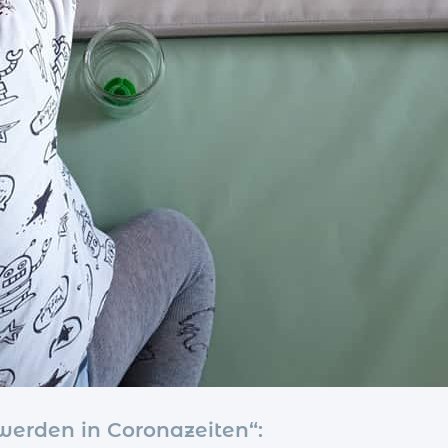
 werden in Coronazeiten“: