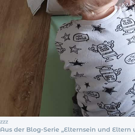
ZZZ
Aus der Blog-Serie „Elternsein und Eltern