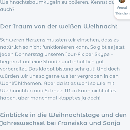
Weihnachtsbaumkugeln zu polieren. Kennst du das
Franzi
auch?
München
Der Traum von der weißen Weihnacht
Schweren Herzens mussten wir einsehen, dass es
natürlich so nicht funktionieren kann. So gibt es jetzt
jeden Donnerstag unseren Jour-Fix per Skype –
begrenzt auf eine Stunde und inhaltlich gut
vorbereitet. Das klappt bislang sehr gut! Und doch
würden wir uns so gerne weiter vergraben in den
Wohlfühlthemen. Aber da ist es wohl so wie mit
Weihnachten und Schnee: Man kann nicht alles
haben, aber manchmal klappt es ja doch!
Einblicke in die Weihnachtstage und den
Jahreswechsel bei Franziska und Sonja