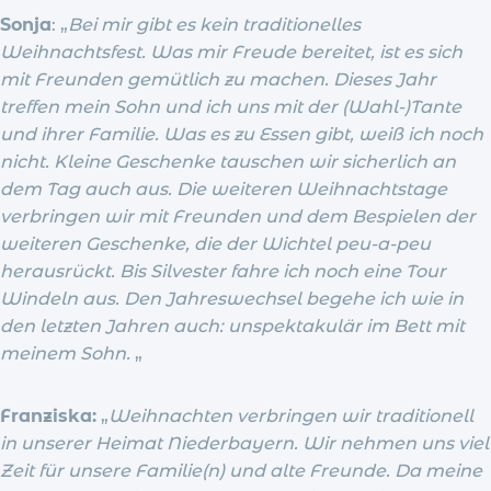
Sonja
: „
Bei mir gibt es kein traditionelles
Weihnachtsfest. Was mir Freude bereitet, ist es sich
mit Freunden gemütlich zu machen. Dieses Jahr
treffen mein Sohn und ich uns mit der (Wahl-)Tante
und ihrer Familie. Was es zu Essen gibt, weiß ich noch
nicht. Kleine Geschenke tauschen wir sicherlich an
dem Tag auch aus. Die weiteren Weihnachtstage
verbringen wir mit Freunden und dem Bespielen der
weiteren Geschenke, die der Wichtel peu-a-peu
herausrückt. Bis Silvester fahre ich noch eine Tour
Windeln aus. Den Jahreswechsel begehe ich wie in
den letzten Jahren auch: unspektakulär im Bett mit
meinem Sohn.
„
Franziska:
„
Weihnachten verbringen wir traditionell
in unserer Heimat Niederbayern. Wir nehmen uns viel
Zeit für unsere Familie(n) und alte Freunde. Da meine