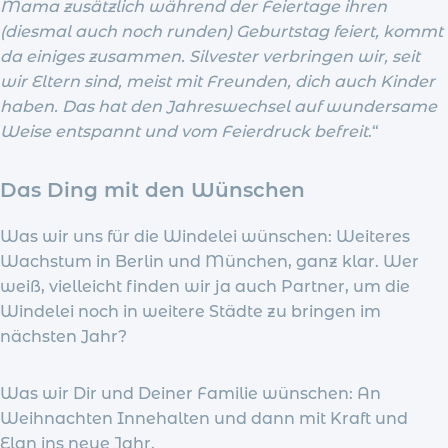
Mama zusätzlich während der Feiertage ihren
(diesmal auch noch runden) Geburtstag feiert, kommt
da einiges zusammen. Silvester verbringen wir, seit
wir Eltern sind, meist mit Freunden, dich auch Kinder
haben. Das hat den Jahreswechsel auf wundersame
Weise entspannt und vom Feierdruck befreit
.“
Das Ding mit den Wünschen
Was wir uns für die Windelei wünschen: Weiteres
Wachstum in Berlin und München, ganz klar. Wer
weiß, vielleicht finden wir ja auch Partner, um die
Windelei noch in weitere Städte zu bringen im
nächsten Jahr?
Was wir Dir und Deiner Familie wünschen: An
Weihnachten Innehalten und dann mit Kraft und
Elan ins neue Jahr.