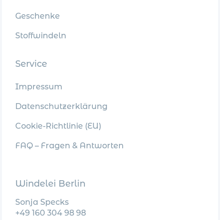
Geschenke
Stoffwindeln
Service
Impressum
Datenschutzerklärung
Cookie-Richtlinie (EU)
FAQ – Fragen & Antworten
Windelei Berlin
Sonja Specks
+49 160 304 98 98